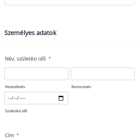
Személyes adatok
Név, születési idő
*
Vezetéknév
Keresztnév
Születési idő
Cím
*