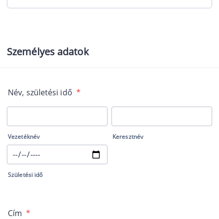
Személyes adatok
Név, születési idő
*
Vezetéknév
Keresztnév
Születési idő
Cím
*