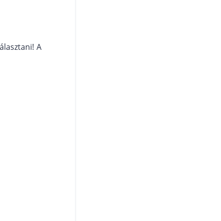
lasztani! A